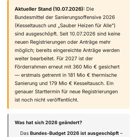
Aktueller Stand (10.07.2026):
Die
Bundesmittel der Sanierungsoffensive 2026
(Kesseltausch und „Sauber Heizen für Alle")
sind ausgeschöpft. Seit 10.07.2026 sind keine
neuen Registrierungen oder Anträge mehr
möglich; bereits eingereichte Anträge werden
weiter bearbeitet. Für 2027 ist der
Förderrahmen erneut mit 360 Mio € gesichert
— erstmals getrennt in 181 Mio € thermische
Sanierung und 179 Mio € Kesseltausch. Ein
genauer Starttermin für neue Registrierungen
ist noch nicht veröffentlicht.
Was hat sich 2026 geändert?
Das
Bundes-Budget 2026 ist ausgeschöpft
–