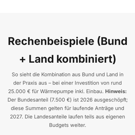
Rechenbeispiele (Bund
+ Land kombiniert)
So sieht die Kombination aus Bund und Land in
der Praxis aus – bei einer Investition von rund
25.000 € für Wärmepumpe inkl. Einbau.
Hinweis:
Der Bundesanteil (7.500 €) ist 2026 ausgeschöpft;
diese Summen gelten für laufende Anträge und
2027. Die Landesanteile laufen teils aus eigenen
Budgets weiter.