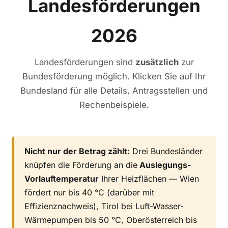
Landesförderungen
2026
Landesförderungen sind
zusätzlich
zur
Bundesförderung möglich. Klicken Sie auf Ihr
Bundesland für alle Details, Antragsstellen und
Rechenbeispiele.
Nicht nur der Betrag zählt:
Drei Bundesländer
knüpfen die Förderung an die
Auslegungs-
Vorlauftemperatur
Ihrer Heizflächen — Wien
fördert nur bis 40 °C (darüber mit
Effizienznachweis), Tirol bei Luft-Wasser-
Wärmepumpen bis 50 °C, Oberösterreich bis