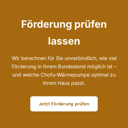
Förderung prüfen
lassen
Wir berechnen für Sie unverbindlich, wie viel
Förderung in Ihrem Bundesland möglich ist –
und welche Chofu-Wärmepumpe optimal zu
Ihrem Haus passt.
Jetzt Förderung prüfen