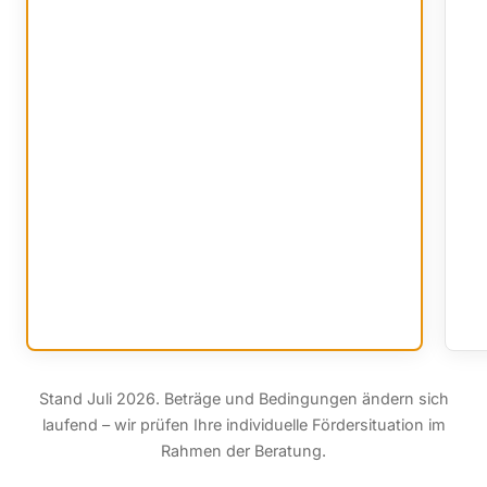
Stand Juli 2026. Beträge und Bedingungen ändern sich
laufend – wir prüfen Ihre individuelle Fördersituation im
Rahmen der Beratung.