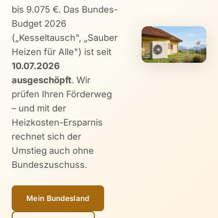
bis 9.075 €. Das Bundes-
Budget 2026
(„Kesseltausch", „Sauber
Heizen für Alle") ist seit
10.07.2026
ausgeschöpft
. Wir
prüfen Ihren Förderweg
– und mit der
Heizkosten-Ersparnis
rechnet sich der
Umstieg auch ohne
Bundeszuschuss.
Mein Bundesland