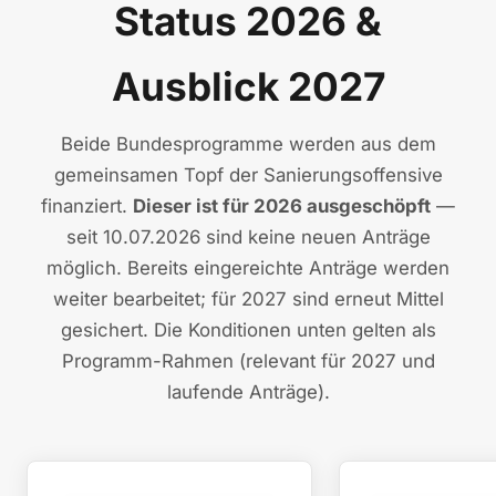
Status 2026 &
Ausblick 2027
Beide Bundesprogramme werden aus dem
gemeinsamen Topf der Sanierungsoffensive
finanziert.
Dieser ist für 2026 ausgeschöpft
—
seit 10.07.2026 sind keine neuen Anträge
möglich. Bereits eingereichte Anträge werden
weiter bearbeitet; für 2027 sind erneut Mittel
gesichert. Die Konditionen unten gelten als
Programm-Rahmen (relevant für 2027 und
laufende Anträge).