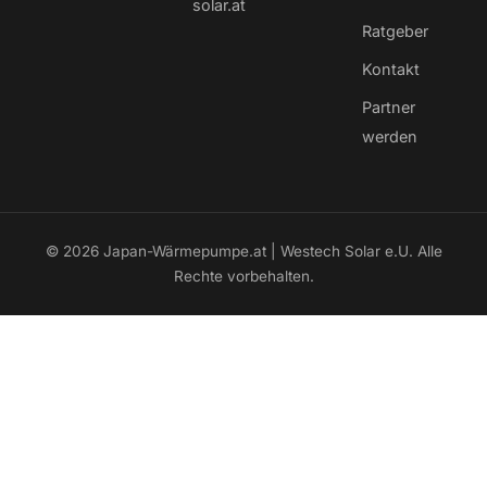
solar.at
Ratgeber
Kontakt
Partner
werden
© 2026 Japan-Wärmepumpe.at | Westech Solar e.U. Alle
Rechte vorbehalten.