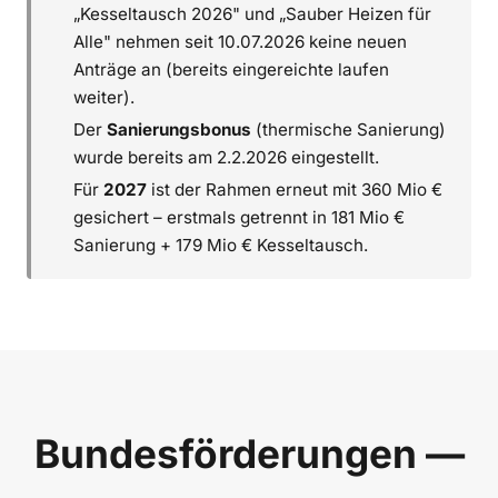
„Kesseltausch 2026" und „Sauber Heizen für
Alle" nehmen seit 10.07.2026 keine neuen
Anträge an (bereits eingereichte laufen
weiter).
Der
Sanierungsbonus
(thermische Sanierung)
wurde bereits am 2.2.2026 eingestellt.
Für
2027
ist der Rahmen erneut mit 360 Mio €
gesichert – erstmals getrennt in 181 Mio €
Sanierung + 179 Mio € Kesseltausch.
Bundesförderungen —