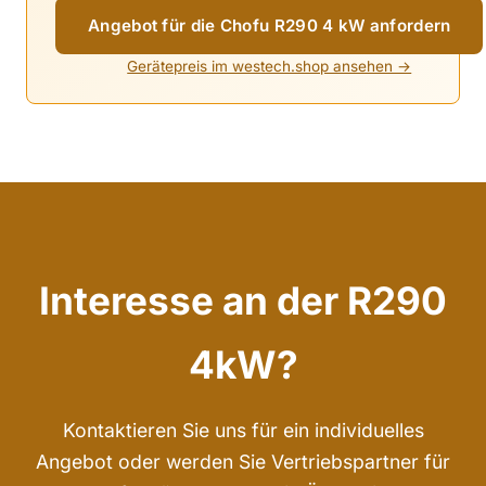
Angebot für die Chofu R290 4 kW anfordern
Gerätepreis im westech.shop ansehen →
Interesse an der R290
4kW?
Kontaktieren Sie uns für ein individuelles
Angebot oder werden Sie Vertriebspartner für