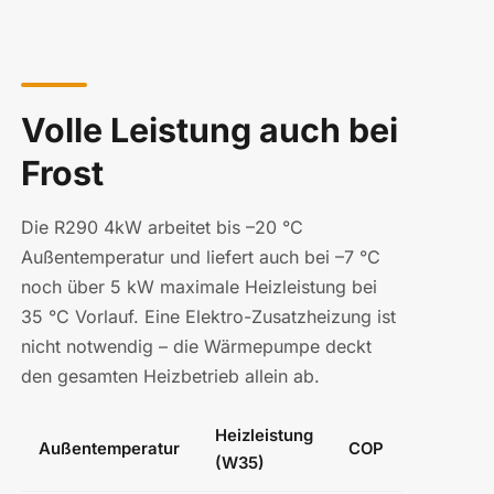
Volle Leistung auch bei
Frost
Die R290 4kW arbeitet bis –20 °C
Außentemperatur und liefert auch bei –7 °C
noch über 5 kW maximale Heizleistung bei
35 °C Vorlauf. Eine Elektro-Zusatzheizung ist
nicht notwendig – die Wärmepumpe deckt
den gesamten Heizbetrieb allein ab.
Heizleistung
Außentemperatur
COP
(W35)