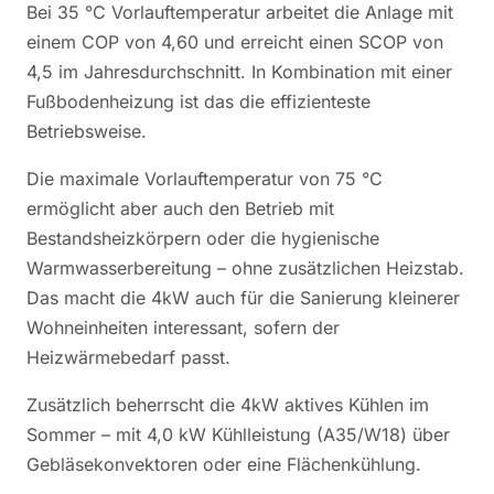
Bei 35 °C Vorlauftemperatur arbeitet die Anlage mit
einem COP von 4,60 und erreicht einen SCOP von
4,5 im Jahresdurchschnitt. In Kombination mit einer
Fußbodenheizung ist das die effizienteste
Betriebsweise.
Die maximale Vorlauftemperatur von 75 °C
ermöglicht aber auch den Betrieb mit
Bestandsheizkörpern oder die hygienische
Warmwasserbereitung – ohne zusätzlichen Heizstab.
Das macht die 4kW auch für die Sanierung kleinerer
Wohneinheiten interessant, sofern der
Heizwärmebedarf passt.
Zusätzlich beherrscht die 4kW aktives Kühlen im
Sommer – mit 4,0 kW Kühlleistung (A35/W18) über
Gebläsekonvektoren oder eine Flächenkühlung.