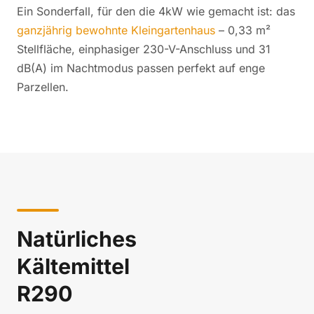
Ein Sonderfall, für den die 4kW wie gemacht ist: das
ganzjährig bewohnte Kleingartenhaus
– 0,33 m²
Stellfläche, einphasiger 230-V-Anschluss und 31
dB(A) im Nachtmodus passen perfekt auf enge
Parzellen.
Natürliches
Kältemittel
R290