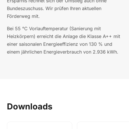
Ersparnis rechnet sich der Umstieg auch ohne
Bundeszuschuss. Wir prüfen Ihren aktuellen
Förderweg mit.
Bei 55 °C Vorlauftemperatur (Sanierung mit
Heizkörpern) erreicht die Anlage die Klasse A++ mit
einer saisonalen Energieeffizienz von 130 % und
einem jährlichen Energieverbrauch von 2.936 kWh.
Downloads