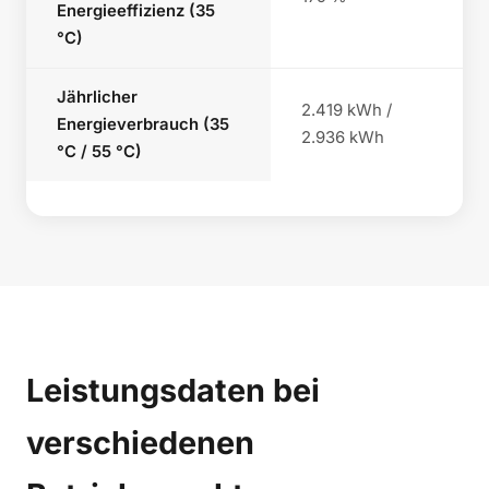
Energieeffizienz (35
°C)
Jährlicher
2.419 kWh /
Energieverbrauch (35
2.936 kWh
°C / 55 °C)
Leistungsdaten bei
verschiedenen