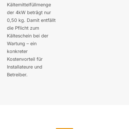
Kältemittelfüllmenge
der 4kW beträgt nur
0,50 kg. Damit entfällt
die Pflicht zum
Kälteschein bei der
Wartung – ein
konkreter
Kostenvorteil für
Installateure und
Betreiber.