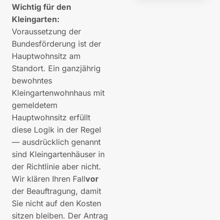
Wichtig für den
Kleingarten:
Voraussetzung der
Bundesförderung ist der
Hauptwohnsitz am
Standort. Ein ganzjährig
bewohntes
Kleingartenwohnhaus mit
gemeldetem
Hauptwohnsitz erfüllt
diese Logik in der Regel
— ausdrücklich genannt
sind Kleingartenhäuser in
der Richtlinie aber nicht.
Wir klären Ihren Fall
vor
der Beauftragung, damit
Sie nicht auf den Kosten
sitzen bleiben. Der Antrag