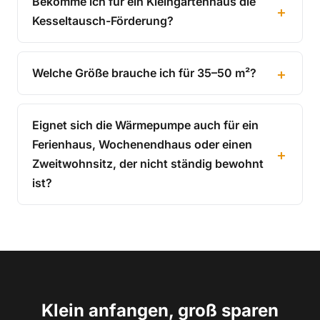
Bekomme ich für ein Kleingartenhaus die
Kesseltausch-Förderung?
Welche Größe brauche ich für 35–50 m²?
Eignet sich die Wärmepumpe auch für ein
Ferienhaus, Wochenendhaus oder einen
Zweitwohnsitz, der nicht ständig bewohnt
ist?
Klein anfangen, groß sparen