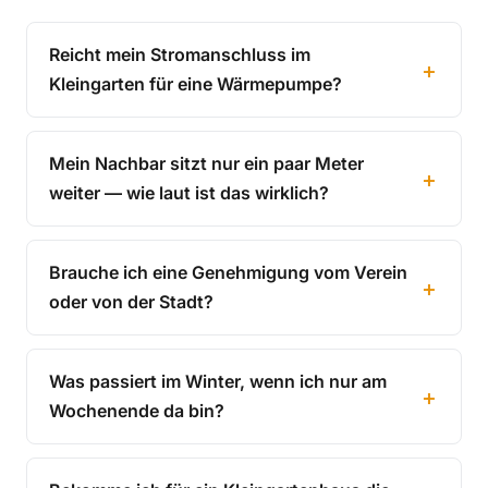
Reicht mein Stromanschluss im
Kleingarten für eine Wärmepumpe?
Mein Nachbar sitzt nur ein paar Meter
weiter — wie laut ist das wirklich?
Brauche ich eine Genehmigung vom Verein
oder von der Stadt?
Was passiert im Winter, wenn ich nur am
Wochenende da bin?