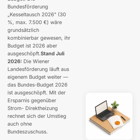
Bundesförderung
„Kesseltausch 2026" (30
%, max. 7.500 €) wäre
grundsätzlich
kombinierbar gewesen, ihr
Budget ist 2026 aber
ausgeschöpft.
Stand Juli
2026:
Die Wiener
Landesförderung läuft aus
eigenem Budget weiter —
das Bundes-Budget 2026
ist ausgeschöpft. Mit der
Ersparnis gegenüber
Strom- Direktheizung
rechnet sich der Umstieg
auch ohne
Bundeszuschuss.