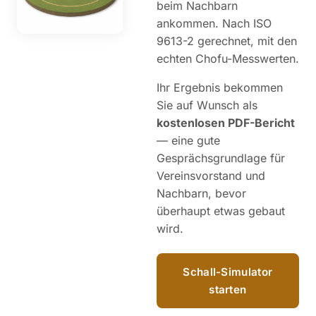
beim Nachbarn
ankommen. Nach ISO
9613-2 gerechnet, mit den
echten Chofu-Messwerten.
Ihr Ergebnis bekommen
Sie auf Wunsch als
kostenlosen PDF-Bericht
— eine gute
Gesprächsgrundlage für
Vereinsvorstand und
Nachbarn, bevor
überhaupt etwas gebaut
wird.
Schall-Simulator
starten