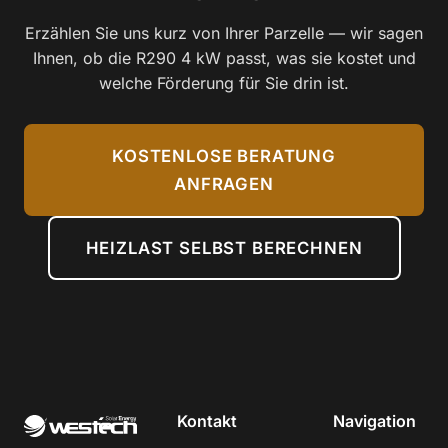
Erzählen Sie uns kurz von Ihrer Parzelle — wir sagen
Ihnen, ob die R290 4 kW passt, was sie kostet und
welche Förderung für Sie drin ist.
KOSTENLOSE BERATUNG
ANFRAGEN
HEIZLAST SELBST BERECHNEN
Kontakt
Navigation