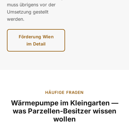
muss übrigens vor der
Umsetzung gestellt
werden.
Förderung Wien
im Detail
HÄUFIGE FRAGEN
Wärmepumpe im Kleingarten —
was Parzellen-Besitzer wissen
wollen