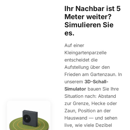
Ihr Nachbar ist 5
Meter weiter?
Simulieren Sie
es.
Auf einer
Kleingartenparzelle
entscheidet die
Aufstellung über den
Frieden am Gartenzaun. In
unserem
3D-Schall-
Simulator
bauen Sie Ihre
Situation nach: Abstand
zur Grenze, Hecke oder
Zaun, Position an der
Hauswand — und sehen
live, wie viele Dezibel