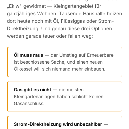
„Eklw" gewidmet — Kleingartengebiet für
ganzjähriges Wohnen. Tausende Haushalte heizen
dort heute noch mit Öl, Flüssiggas oder Strom-
Direktheizung. Und genau diese drei Optionen
werden gerade teuer oder fallen weg:
Öl muss raus
— der Umstieg auf Erneuerbare
ist beschlossene Sache, und einen neuen
Ölkessel will sich niemand mehr einbauen.
Gas gibt es nicht
— die meisten
Kleingartenanlagen haben schlicht keinen
Gasanschluss.
Strom-Direktheizung wird unbezahlbar
—