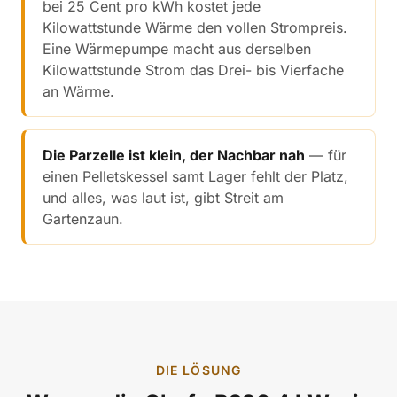
bei 25 Cent pro kWh kostet jede
Kilowattstunde Wärme den vollen Strompreis.
Eine Wärmepumpe macht aus derselben
Kilowattstunde Strom das Drei- bis Vierfache
an Wärme.
Die Parzelle ist klein, der Nachbar nah
— für
einen Pelletskessel samt Lager fehlt der Platz,
und alles, was laut ist, gibt Streit am
Gartenzaun.
DIE LÖSUNG