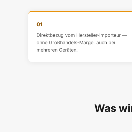
01
Direktbezug vom Hersteller-Importeur —
ohne Großhandels-Marge, auch bei
mehreren Geräten.
Was wir