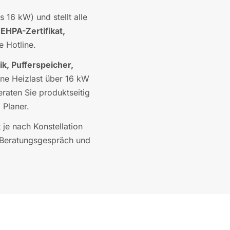
16 kW) und stellt alle
 EHPA-Zertifikat,
 Hotline.
k, Pufferspeicher,
ine Heizlast über 16 kW
raten Sie produktseitig
 Planer.
 je nach Konstellation
 Beratungsgespräch und