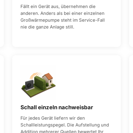
Fällt ein Gerät aus, übernehmen die
anderen. Anders als bei einer einzelnen
Großwärmepumpe steht im Service-Fall
nie die ganze Anlage still.
Schall einzeln nachweisbar
Für jedes Gerät liefern wir den
Schallleistungspegel. Die Aufstellung und
Addition mehrerer Quellen bewertet Ihr