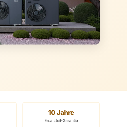
10 Jahre
Ersatzteil-Garantie