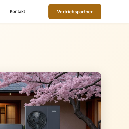
Kontakt
Vertriebspartner