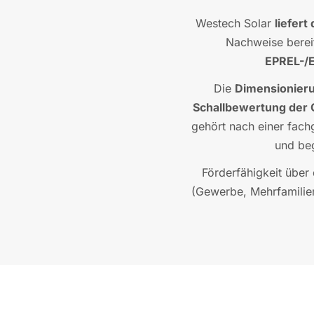
Westech Solar
liefert
Nachweise berei
EPREL-/E
Die
Dimensionieru
Schallbewertung der 
gehört nach einer fach
und beg
Förderfähigkeit über 
(Gewerbe, Mehrfamilie