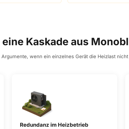
eine Kaskade aus Monob
Argumente, wenn ein einzelnes Gerät die Heizlast nicht
Redundanz im Heizbetrieb