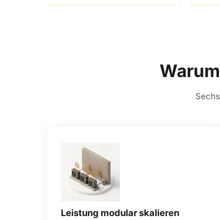
Warum 
Sechs 
Leistung modular skalieren