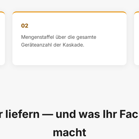
02
Mengenstaffel über die gesamte
Geräteanzahl der Kaskade.
 liefern — und was Ihr Fa
macht