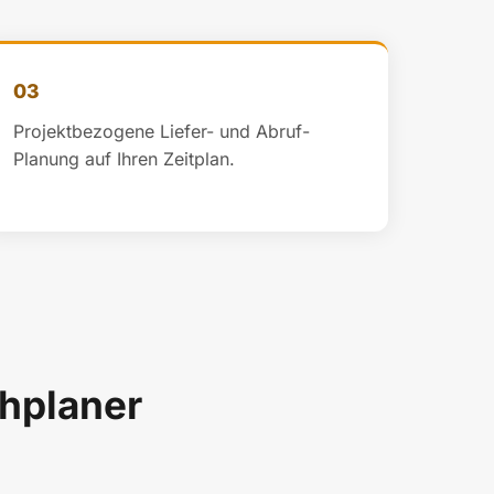
03
Projektbezogene Liefer- und Abruf-
Planung auf Ihren Zeitplan.
chplaner