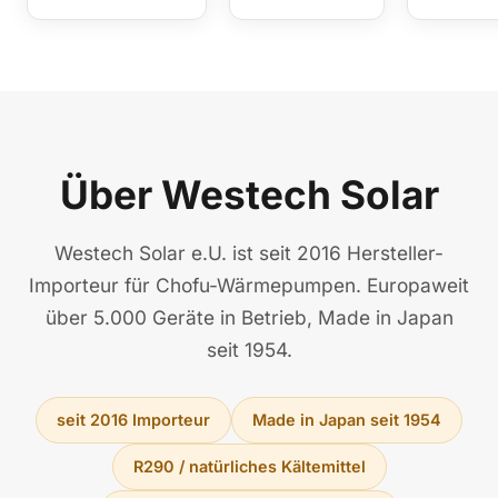
Über Westech Solar
Westech Solar e.U. ist seit 2016 Hersteller-
Importeur für Chofu-Wärmepumpen. Europaweit
über 5.000 Geräte in Betrieb, Made in Japan
seit 1954.
seit 2016 Importeur
Made in Japan seit 1954
R290 / natürliches Kältemittel