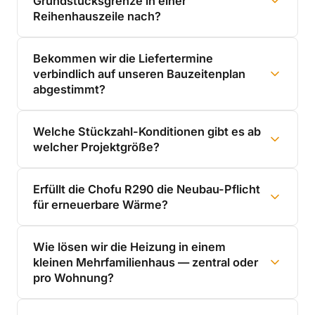
Grundstücksgrenze in einer
Reihenhauszeile nach?
Bekommen wir die Liefertermine
verbindlich auf unseren Bauzeitenplan
abgestimmt?
Welche Stückzahl-Konditionen gibt es ab
welcher Projektgröße?
Erfüllt die Chofu R290 die Neubau-Pflicht
für erneuerbare Wärme?
Wie lösen wir die Heizung in einem
kleinen Mehrfamilienhaus — zentral oder
pro Wohnung?