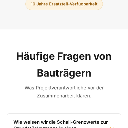
10 Jahre Ersatzteil-Verfügbarkeit
Häufige Fragen von
Bauträgern
Was Projektverantwortliche vor der
Zusammenarbeit klären.
Wie weisen wir die Schall-Grenzwerte zur