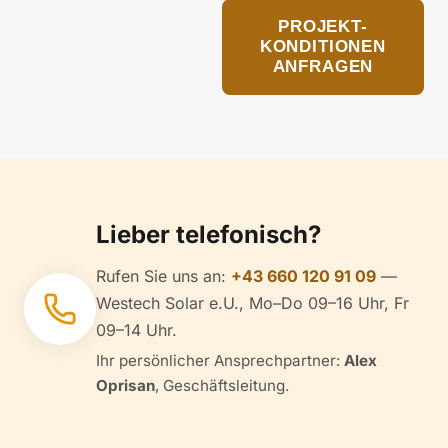
PROJEKT-
KONDITIONEN
ANFRAGEN
Lieber telefonisch?
Rufen Sie uns an:
+43 660 120 91 09
—
Westech Solar e.U., Mo–Do 09–16 Uhr, Fr
09–14 Uhr.
Ihr persönlicher Ansprechpartner:
Alex
Oprisan
, Geschäftsleitung.