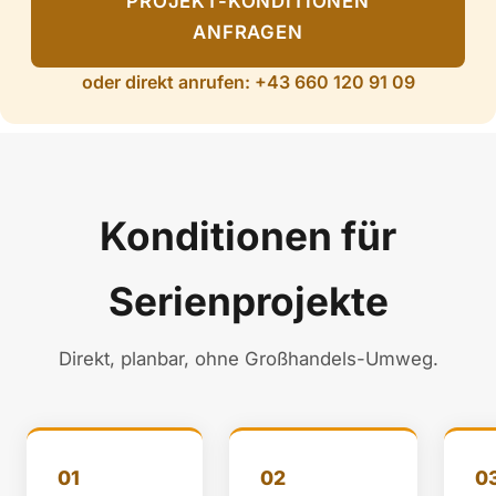
PROJEKT-KONDITIONEN
ANFRAGEN
oder direkt anrufen: +43 660 120 91 09
Konditionen für
Serienprojekte
Direkt, planbar, ohne Großhandels-Umweg.
01
02
0