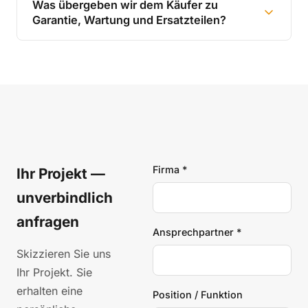
Was übergeben wir dem Käufer zu
Garantie, Wartung und Ersatzteilen?
Firma *
Ihr Projekt —
unverbindlich
anfragen
Ansprechpartner *
Skizzieren Sie uns
Ihr Projekt. Sie
erhalten eine
Position / Funktion