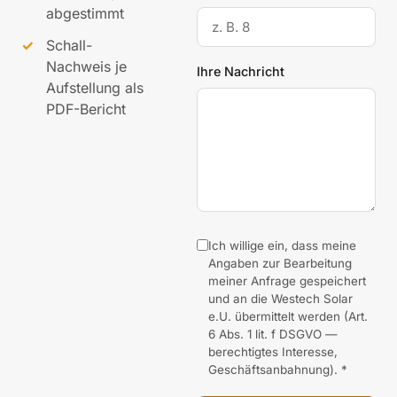
abgestimmt
Schall-
Nachweis je
Ihre Nachricht
Aufstellung als
PDF-Bericht
Ich willige ein, dass meine
Angaben zur Bearbeitung
meiner Anfrage gespeichert
und an die Westech Solar
e.U. übermittelt werden (Art.
6 Abs. 1 lit. f DSGVO —
berechtigtes Interesse,
Geschäftsanbahnung). *