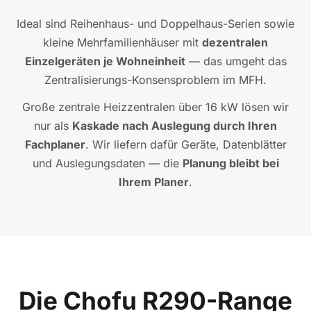
Ideal sind Reihenhaus- und Doppelhaus-Serien sowie
kleine Mehrfamilienhäuser mit
dezentralen
Einzelgeräten je Wohneinheit
— das umgeht das
Zentralisierungs-Konsensproblem im MFH.
Große zentrale Heizzentralen über 16 kW lösen wir
nur als
Kaskade nach Auslegung durch Ihren
Fachplaner
. Wir liefern dafür Geräte, Datenblätter
und Auslegungsdaten — die
Planung bleibt bei
Ihrem Planer
.
Die Chofu R290-Range