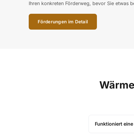
Ihren konkreten Förderweg, bevor Sie etwas b
Förderungen im Detail
Wärmep
Funktioniert ein