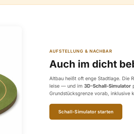
AUFSTELLUNG & NACHBAR
Auch im dicht be
Altbau heißt oft enge Stadtlage. Die
leise — und im
3D-Schall-Simulator
p
Grundstücksgrenze vorab, inklusive 
Schall-Simulator starten