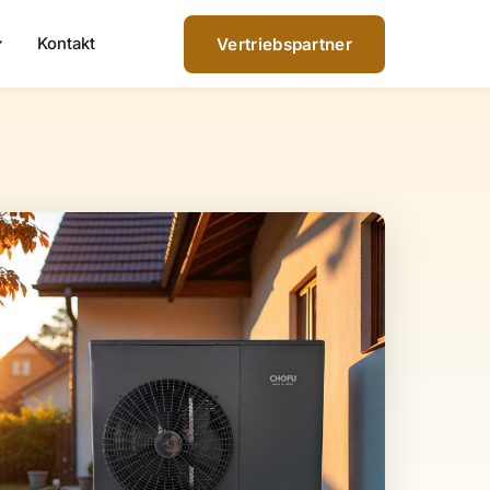
Kontakt
Vertriebspartner