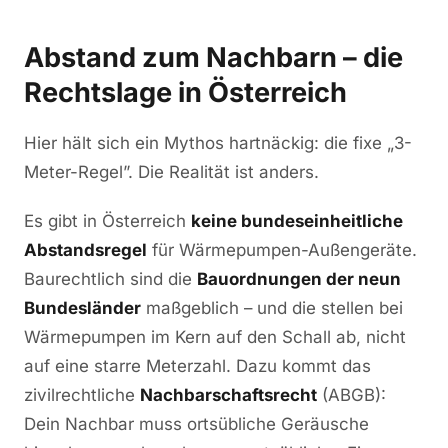
Abstand zum Nachbarn – die
Rechtslage in Österreich
Hier hält sich ein Mythos hartnäckig: die fixe „3-
Meter-Regel”. Die Realität ist anders.
Es gibt in Österreich
keine bundeseinheitliche
Abstandsregel
für Wärmepumpen-Außengeräte.
Baurechtlich sind die
Bauordnungen der neun
Bundesländer
maßgeblich – und die stellen bei
Wärmepumpen im Kern auf den Schall ab, nicht
auf eine starre Meterzahl. Dazu kommt das
zivilrechtliche
Nachbarschaftsrecht
(ABGB):
Dein Nachbar muss ortsübliche Geräusche