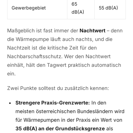
65
Gewerbegebiet
55 dB(A)
dB(A)
Maßgeblich ist fast immer der
Nachtwert
– denn
die Wärmepumpe läuft auch nachts, und die
Nachtzeit ist die kritische Zeit für den
Nachbarschaftsschutz. Wer den Nachtwert
einhält, hält den Tagwert praktisch automatisch
ein.
Zwei Punkte solltest du zusätzlich kennen:
Strengere Praxis-Grenzwerte:
In den
meisten österreichischen Bundesländern wird
für Wärmepumpen in der Praxis ein Wert von
35 dB(A) an der Grundstücksgrenze
als