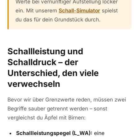
Werte bei vernünftiger Aufstellung locker
ein. Mit unserem
Schall-Simulator
spielst
du das für dein Grundstück durch.
Schallleistung und
Schalldruck – der
Unterschied, den viele
verwechseln
Bevor wir über Grenzwerte reden, müssen zwei
Begriffe sauber getrennt werden – sonst
vergleichst du Äpfel mit Birnen:
Schallleistungspegel (L_WA):
eine