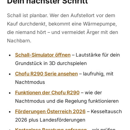
Dein nächster Schritt
Schall ist planbar. Wer den Aufstellort vor dem
Kauf durchdenkt, bekommt eine Wärmepumpe,
die niemand hört – und vermeidet Ärger mit den
Nachbarn.
Schall-Simulator öffnen
– Lautstärke für dein
Grundstück in 3D durchspielen
Chofu R290 Serie ansehen
– laufruhig, mit
Nachtmodus
Funktionen der Chofu R290
– wie der
Nachtmodus und die Regelung funktionieren
Förderungen Österreich 2026
– Kesseltausch
2026 plus Landesförderungen