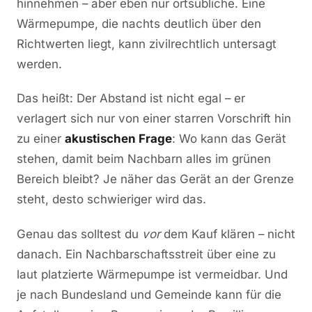
hinnehmen – aber eben nur ortsübliche. Eine
Wärmepumpe, die nachts deutlich über den
Richtwerten liegt, kann zivilrechtlich untersagt
werden.
Das heißt: Der Abstand ist nicht egal – er
verlagert sich nur von einer starren Vorschrift hin
zu einer
akustischen Frage
: Wo kann das Gerät
stehen, damit beim Nachbarn alles im grünen
Bereich bleibt? Je näher das Gerät an der Grenze
steht, desto schwieriger wird das.
Genau das solltest du
vor
dem Kauf klären – nicht
danach. Ein Nachbarschaftsstreit über eine zu
laut platzierte Wärmepumpe ist vermeidbar. Und
je nach Bundesland und Gemeinde kann für die