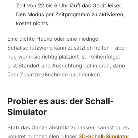
Zeit von 22 bis 6 Uhr läuft das Gerät leiser.
Den Modus per Zeitprogramm zu aktivieren,
kostet nichts.
Eine dichte Hecke oder eine niedrige
Schallschutzwand kann zusätzlich helfen – aber
nur, wenn sie richtig platziert ist. Reihenfolge:
erst Standort und Ausrichtung optimieren, dann
über Zusatzmaßnahmen nachdenken.
Probier es aus: der Schall-
Simulator
Statt das Ganze abstrakt zu lassen, kannst du es
konkret durchspielen: Unser
3D-Schall-Simulator