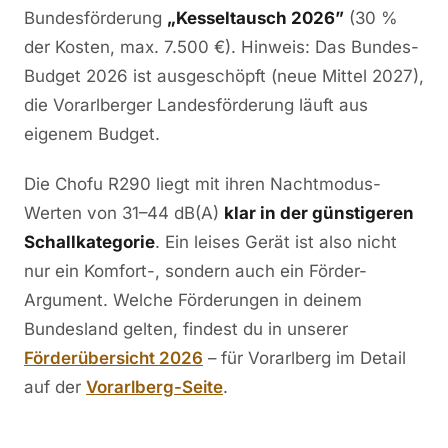
Bundesförderung
„Kesseltausch 2026”
(30 %
der Kosten, max. 7.500 €). Hinweis: Das Bundes-
Budget 2026 ist ausgeschöpft (neue Mittel 2027),
die Vorarlberger Landesförderung läuft aus
eigenem Budget.
Die Chofu R290 liegt mit ihren Nachtmodus-
Werten von 31–44 dB(A)
klar in der günstigeren
Schallkategorie
. Ein leises Gerät ist also nicht
nur ein Komfort-, sondern auch ein Förder-
Argument. Welche Förderungen in deinem
Bundesland gelten, findest du in unserer
Förderübersicht 2026
– für Vorarlberg im Detail
auf der
Vorarlberg-Seite
.