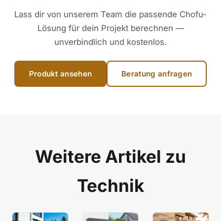
Lass dir von unserem Team die passende Chofu-
Lösung für dein Projekt berechnen —
unverbindlich und kostenlos.
Produkt ansehen
Beratung anfragen
Weitere Artikel zu
Technik