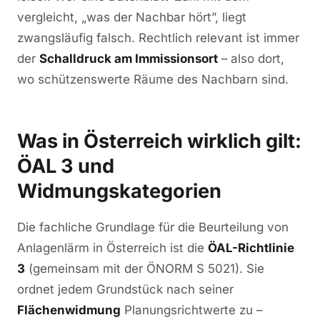
vergleicht, „was der Nachbar hört”, liegt
zwangsläufig falsch. Rechtlich relevant ist immer
der
Schalldruck am Immissionsort
– also dort,
wo schützenswerte Räume des Nachbarn sind.
Was in Österreich wirklich gilt:
ÖAL 3 und
Widmungskategorien
Die fachliche Grundlage für die Beurteilung von
Anlagenlärm in Österreich ist die
ÖAL-Richtlinie
3
(gemeinsam mit der ÖNORM S 5021). Sie
ordnet jedem Grundstück nach seiner
Flächenwidmung
Planungsrichtwerte zu –