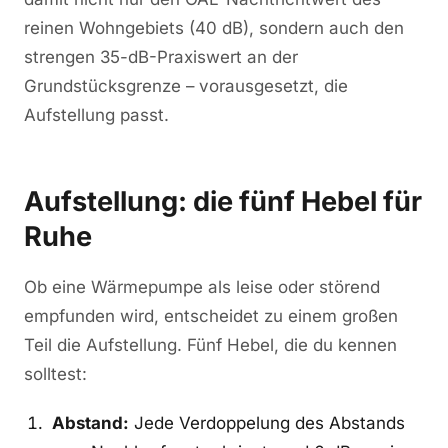
reinen Wohngebiets (40 dB), sondern auch den
strengen 35-dB-Praxiswert an der
Grundstücksgrenze – vorausgesetzt, die
Aufstellung passt.
Aufstellung: die fünf Hebel für
Ruhe
Ob eine Wärmepumpe als leise oder störend
empfunden wird, entscheidet zu einem großen
Teil die Aufstellung. Fünf Hebel, die du kennen
solltest:
Abstand:
Jede Verdoppelung des Abstands