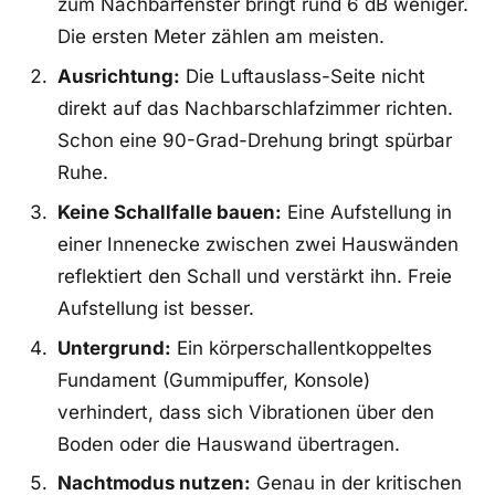
zum Nachbarfenster bringt rund 6 dB weniger.
Die ersten Meter zählen am meisten.
Ausrichtung:
Die Luftauslass-Seite nicht
direkt auf das Nachbarschlafzimmer richten.
Schon eine 90-Grad-Drehung bringt spürbar
Ruhe.
Keine Schallfalle bauen:
Eine Aufstellung in
einer Innenecke zwischen zwei Hauswänden
reflektiert den Schall und verstärkt ihn. Freie
Aufstellung ist besser.
Untergrund:
Ein körperschallentkoppeltes
Fundament (Gummipuffer, Konsole)
verhindert, dass sich Vibrationen über den
Boden oder die Hauswand übertragen.
Nachtmodus nutzen:
Genau in der kritischen