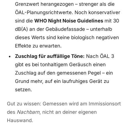
Grenzwert herangezogen – strenger als die
ÖAL-Planungsrichtwerte. Noch konservativer
sind die
WHO Night Noise Guidelines
mit 30
dB(A) an der Gebäudefassade – unterhalb
dieses Werts sind keine biologisch negativen
Effekte zu erwarten.
Zuschlag für auffällige Töne:
Nach ÖAL 3
gibt es bei tonhaltigem Geräusch einen
Zuschlag auf den gemessenen Pegel – ein
Grund mehr, auf ein laufruhiges Gerät zu
setzen.
Gut zu wissen: Gemessen wird am Immissionsort
des
Nachbarn
, nicht an deiner eigenen
Hauswand.