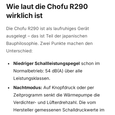
Wie laut die Chofu R290
wirklich ist
Die Chofu R290 ist als laufruhiges Gerät
ausgelegt – das ist Teil der japanischen
Bauphilosophie. Zwei Punkte machen den
Unterschied:
Niedriger Schallleistungspegel
schon im
Normalbetrieb: 54 dB(A) über alle
Leistungsklassen.
Nachtmodus:
Auf Knopfdruck oder per
Zeitprogramm senkt die Wärmepumpe die
Verdichter- und Lüfterdrehzahl. Die vom
Hersteller gemessenen Schalldruckwerte im