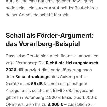
Aufstellung eine Bauanzeige oder Bewilligung
nötig sein – ein kurzer Anruf bei der Baubehörde
deiner Gemeinde schafft Klarheit.
Schall als Förder-Argument:
das Vorarlberg-Beispiel
Dass leise Geräte sich auch finanziell auszahlen,
zeigt Vorarlberg: Die
Richtlinie Heizungstausch
2026
differenziert die Landesförderung nach
dem
Schalldruckpegel
des Außengeräts –
Geräte mit
≤ 55 dB
fallen in die günstigere
Kategorie als solche mit 55–60 dB. Insgesamt
gibt es in Vorarlberg 2.000 € Basis plus 1.000 €
Öl-Bonus, also bis zu
3.000 €
– zusätzlich zur