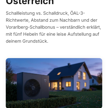
Österreich
Schallleistung vs. Schalldruck, ÖAL-3-
Richtwerte, Abstand zum Nachbarn und der
Vorarlberg-Schallbonus – verständlich erklärt,
mit fünf Hebeln für eine leise Aufstellung auf
deinem Grundstück.