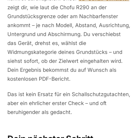
zeigt dir, wie laut die Chofu R290 an der
Grundstücksgrenze oder am Nachbarfenster
ankommt – je nach Modell, Abstand, Ausrichtung,
Untergrund und Abschirmung. Du verschiebst
das Gerät, drehst es, wählst die
Widmungskategorie deines Grundstücks – und
siehst sofort, ob der Zielwert eingehalten wird.
Dein Ergebnis bekommst du auf Wunsch als
kostenlosen PDF-Bericht.
Das ist kein Ersatz für ein Schallschutzgutachten,
aber ein ehrlicher erster Check – und oft
beruhigender als gedacht.