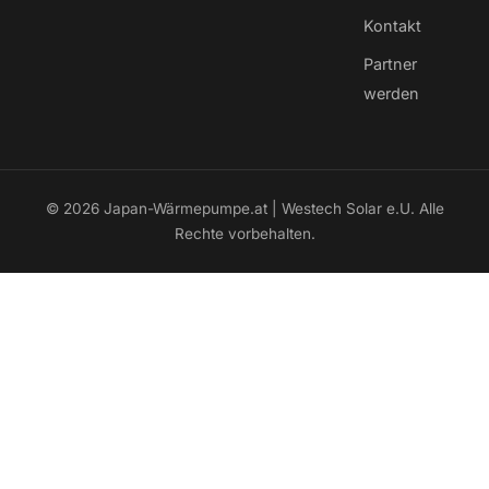
Kontakt
Partner
werden
© 2026 Japan-Wärmepumpe.at | Westech Solar e.U. Alle
Rechte vorbehalten.