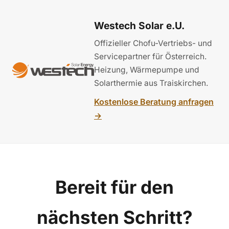
Westech Solar e.U.
Offizieller Chofu-Vertriebs- und
Servicepartner für Österreich.
Heizung, Wärmepumpe und
Solarthermie aus Traiskirchen.
Kostenlose Beratung anfragen
→
Bereit für den
nächsten Schritt?